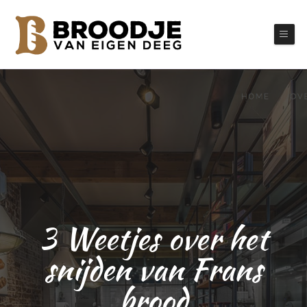
3 Weetjes over het
snijden van Frans
brood