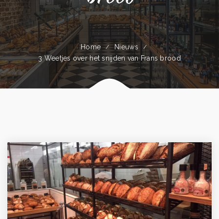
Home
Nieuws
3 Weetjes over het snijden van Frans brood