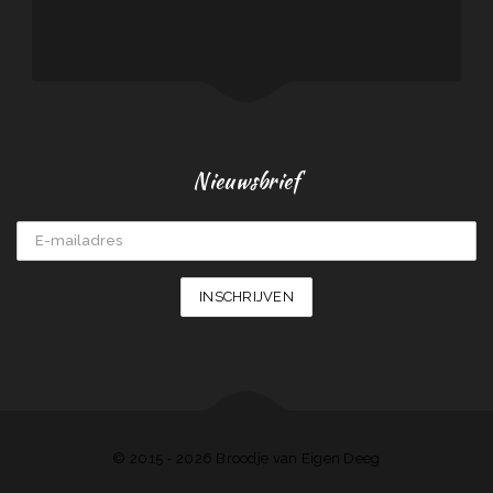
Nieuwsbrief
© 2015 - 2026 Broodje van Eigen Deeg