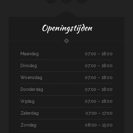
Openingstijden
Maandag
07:00 – 18:00
Dinsdag
07:00 – 18:00
Woensdag
07:00 – 18:00
Donderdag
07:00 – 18:00
Vrijdag
07:00 – 18:00
Zaterdag
07:00 – 17:00
Zondag
08:00 – 15:00