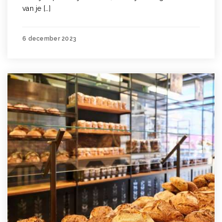
van je […]
6 december 2023