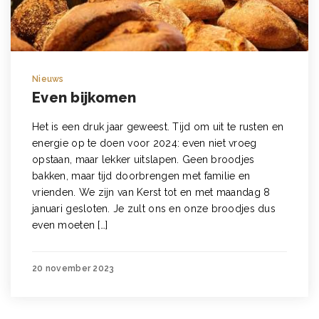
Nieuws
Even bijkomen
Het is een druk jaar geweest. Tijd om uit te rusten en
energie op te doen voor 2024: even niet vroeg
opstaan, maar lekker uitslapen. Geen broodjes
bakken, maar tijd doorbrengen met familie en
vrienden. We zijn van Kerst tot en met maandag 8
januari gesloten. Je zult ons en onze broodjes dus
even moeten […]
20 november 2023