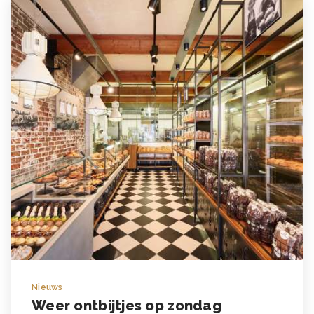
Nieuws
Weer ontbijtjes op zondag