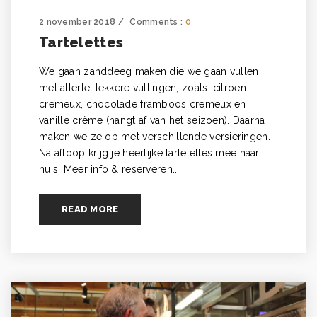
2 november 2018
Comments :
0
Tartelettes
We gaan zanddeeg maken die we gaan vullen
met allerlei lekkere vullingen, zoals: citroen
crémeux, chocolade framboos crémeux en
vanille crème (hangt af van het seizoen). Daarna
maken we ze op met verschillende versieringen.
Na afloop krijg je heerlijke tartelettes mee naar
huis. Meer info & reserveren...
READ MORE