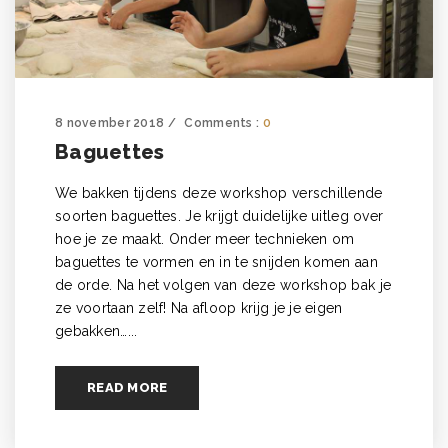
8 november 2018
Comments :
0
Baguettes
We bakken tijdens deze workshop verschillende
soorten baguettes. Je krijgt duidelijke uitleg over
hoe je ze maakt. Onder meer technieken om
baguettes te vormen en in te snijden komen aan
de orde. Na het volgen van deze workshop bak je
ze voortaan zelf! Na afloop krijg je je eigen
gebakken…...
READ MORE