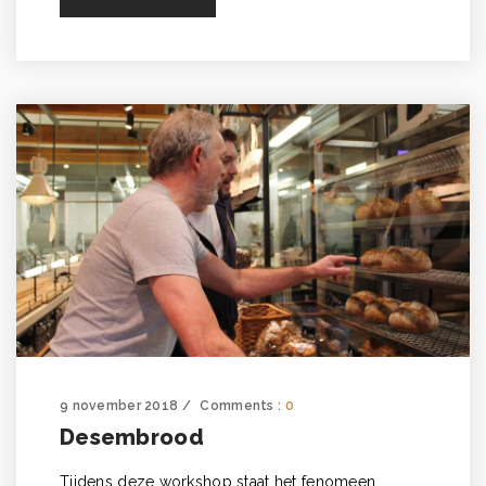
9 november 2018
Comments :
0
Desembrood
Tijdens deze workshop staat het fenomeen