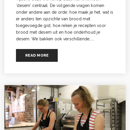
‘desem’ centraal. De volgende vragen komen
onder andere aan de orde: hoe maak je het, wat is
er anders ten opzichte van brood met
toegevoegde gist, hoe reken je recepten voor
brood met desem uit en hoe onderhoud je
desem. We bakken ook verschillende…...
READ MORE