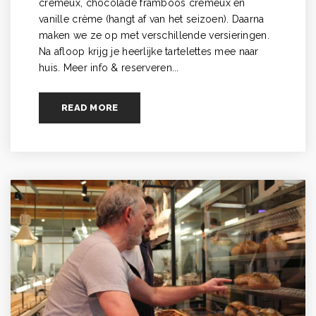
crémeux, chocolade framboos crémeux en
vanille crème (hangt af van het seizoen). Daarna
maken we ze op met verschillende versieringen.
Na afloop krijg je heerlijke tartelettes mee naar
huis. Meer info & reserveren...
READ MORE