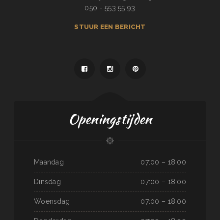
050 - 553 55 93
STUUR EEN BERICHT
Openingstijden
Maandag
07:00 – 18:00
Dinsdag
07:00 – 18:00
Woensdag
07:00 – 18:00