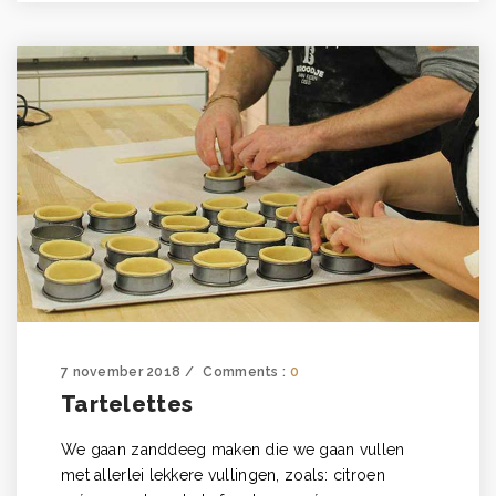
7 november 2018
Comments :
0
Tartelettes
We gaan zanddeeg maken die we gaan vullen
met allerlei lekkere vullingen, zoals: citroen