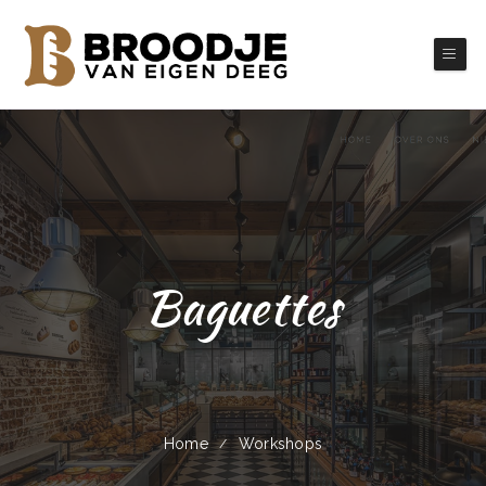
Baguettes
Home
Workshops