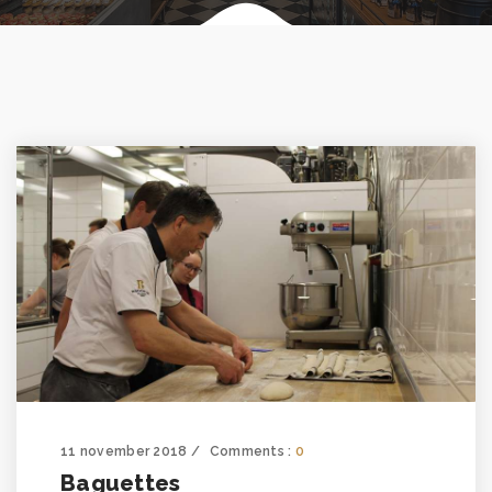
11 november 2018
Comments :
0
Baguettes