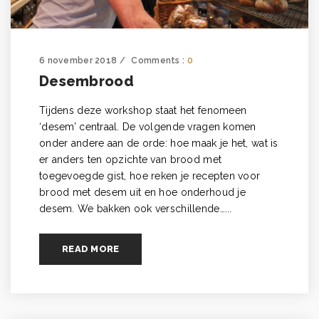
6 november 2018
Comments :
0
Desembrood
Tijdens deze workshop staat het fenomeen
‘desem’ centraal. De volgende vragen komen
onder andere aan de orde: hoe maak je het, wat is
er anders ten opzichte van brood met
toegevoegde gist, hoe reken je recepten voor
brood met desem uit en hoe onderhoud je
desem. We bakken ook verschillende…...
READ MORE