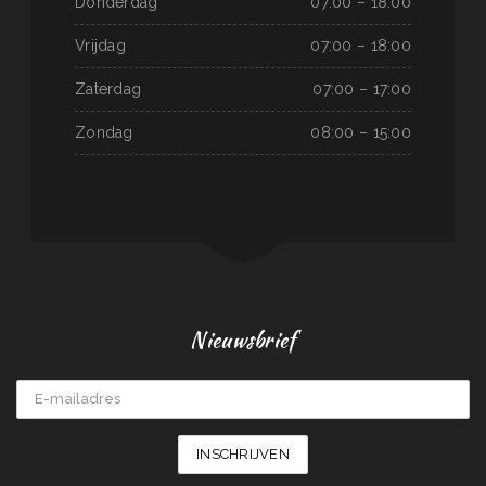
Donderdag
07:00 – 18:00
Vrijdag
07:00 – 18:00
Zaterdag
07:00 – 17:00
Zondag
08:00 – 15:00
Nieuwsbrief