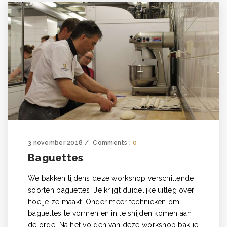
3 november 2018
Comments :
0
Baguettes
We bakken tijdens deze workshop verschillende
soorten baguettes. Je krijgt duidelijke uitleg over
hoe je ze maakt. Onder meer technieken om
baguettes te vormen en in te snijden komen aan
de orde. Na het volgen van deze workshop bak je