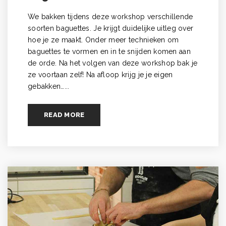
We bakken tijdens deze workshop verschillende
soorten baguettes. Je krijgt duidelijke uitleg over
hoe je ze maakt. Onder meer technieken om
baguettes te vormen en in te snijden komen aan
de orde. Na het volgen van deze workshop bak je
ze voortaan zelf! Na afloop krijg je je eigen
gebakken…...
READ MORE