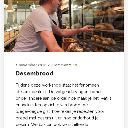
1 november 2018
Comments :
0
Desembrood
Tijdens deze workshop staat het fenomeen
‘desem’ centraal. De volgende vragen komen
onder andere aan de orde: hoe maak je het, wat is
er anders ten opzichte van brood met
toegevoegde gist, hoe reken je recepten voor
brood met desem uit en hoe onderhoud je
desem. We bakken ook verschillende…...