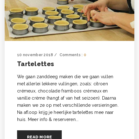
10 november 2018
Comments :
0
Tartelettes
We gaan zanddeeg maken die we gaan vullen
met allerlei lekkere vullingen, zoals: citroen
crémeux, chocolade framboos crémeux en
vanille crème (hangt af van het seizoen). Daarna
maken we ze op met verschillende versieringen.
Na afloop krijg je heerlijke tartelettes mee naar
huis. Meer info & reserveren...
READ MORE