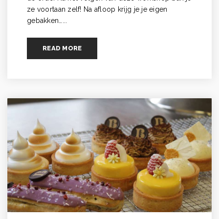
ze voortaan zelf! Na afloop krijg je je eigen
gebakken…...
READ MORE