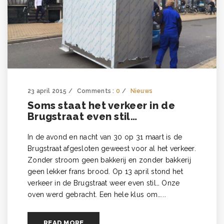
23 april 2015
Comments :
0
Nieuws
Soms staat het verkeer in de
Brugstraat even stil…
In de avond en nacht van 30 op 31 maart is de
Brugstraat afgesloten geweest voor al het verkeer.
Zonder stroom geen bakkerij en zonder bakkerij
geen lekker frans brood. Op 13 april stond het
verkeer in de Brugstraat weer even stil… Onze
oven werd gebracht. Een hele klus om…...
READ MORE