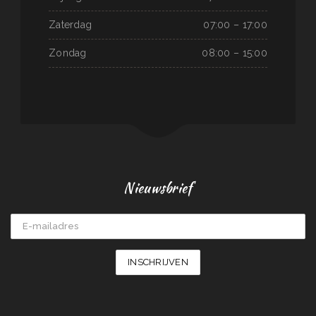
Zaterdag
07:00 – 17:00
Zondag
08:00 – 15:00
Nieuwsbrief