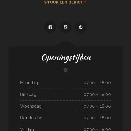
STUUR EEN BERICHT
Openingstijden
Maandag
07:00 – 18:00
Dinsdag
07:00 – 18:00
Woensdag
07:00 – 18:00
Donderdag
07:00 – 18:00
Vrijdag
07:00 – 18:00