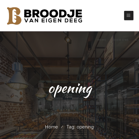
opening
Home
Tag: opening