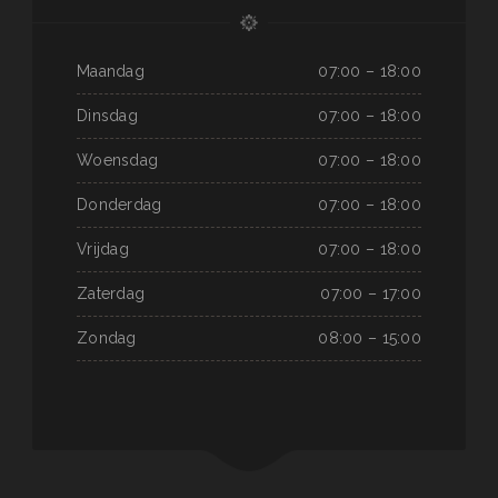
Maandag
07:00 – 18:00
Dinsdag
07:00 – 18:00
Woensdag
07:00 – 18:00
Donderdag
07:00 – 18:00
Vrijdag
07:00 – 18:00
Zaterdag
07:00 – 17:00
Zondag
08:00 – 15:00