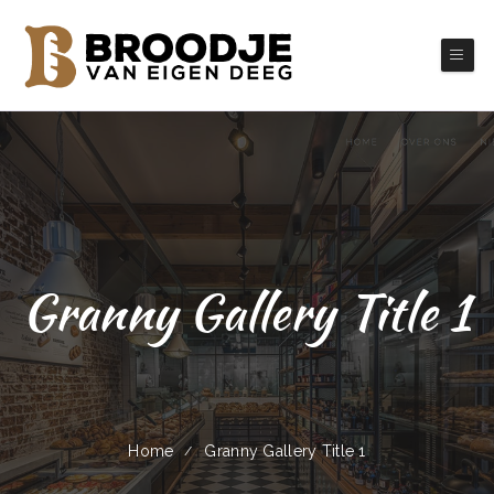
Granny Gallery Title 1
Home
Granny Gallery Title 1