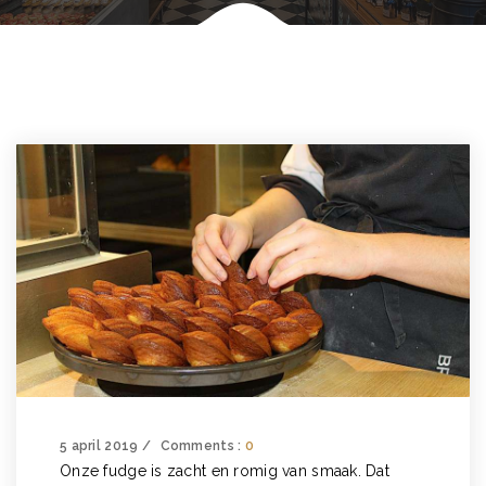
5 april 2019
Comments :
0
Onze fudge is zacht en romig van smaak. Dat