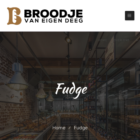
Fudge
Home
Fudge