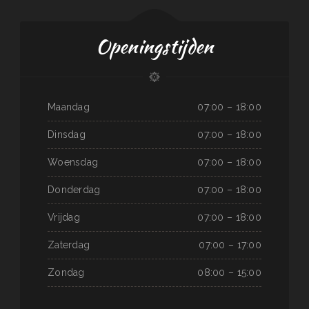
Openingstijden
Maandag
07:00 – 18:00
Dinsdag
07:00 – 18:00
Woensdag
07:00 – 18:00
Donderdag
07:00 – 18:00
Vrijdag
07:00 – 18:00
Zaterdag
07:00 – 17:00
Zondag
08:00 – 15:00