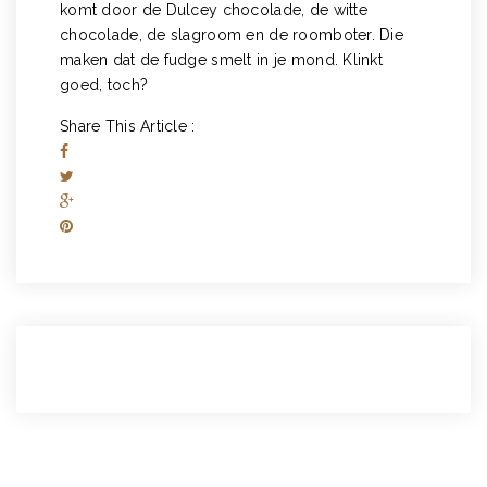
komt door de Dulcey chocolade, de witte
chocolade, de slagroom en de roomboter. Die
maken dat de fudge smelt in je mond. Klinkt
goed, toch?
Share This Article :